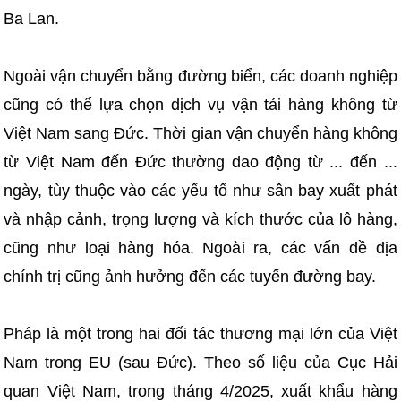
Ba Lan.
Ngoài vận chuyển bằng đường biển, các doanh nghiệp
cũng có thể lựa chọn dịch vụ vận tải hàng không từ
Việt Nam sang Đức. Thời gian vận chuyển hàng không
từ Việt Nam đến Đức thường dao động từ ... đến ...
ngày, tùy thuộc vào các yếu tố như sân bay xuất phát
và nhập cảnh, trọng lượng và kích thước của lô hàng,
cũng như loại hàng hóa. Ngoài ra, các vấn đề địa
chính trị cũng ảnh hưởng đến các tuyến đường bay.
Pháp là một trong hai đối tác thương mại lớn của Việt
Nam trong EU (sau Đức). Theo số liệu của Cục Hải
quan Việt Nam, trong tháng 4/2025, xuất khẩu hàng