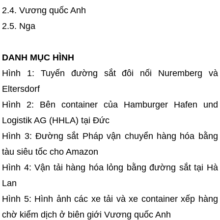
2.4. Vương quốc Anh
2.5. Nga
DANH MỤC HÌNH
Hình 1: Tuyến đường sắt đôi nối Nuremberg và
Eltersdorf
Hình 2: Bên container của Hamburger Hafen und
Logistik AG (HHLA) tại Đức
Hình 3: Đường sắt Pháp vận chuyển hàng hóa bằng
tàu siêu tốc cho Amazon
Hình 4: Vận tải hàng hóa lỏng bằng đường sắt tại Hà
Lan
Hình 5: Hình ảnh các xe tải và xe container xếp hàng
chờ kiểm dịch ở biên giới Vương quốc Anh