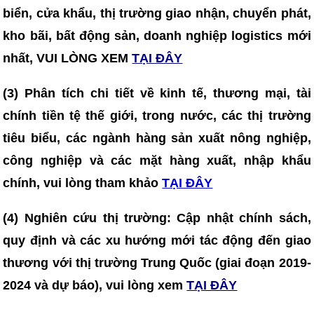
biển, cửa khẩu, thị trường giao nhận, chuyển phát,
kho bãi, bất động sản, doanh nghiệp logistics mới
nhất, VUI LÒNG XEM
TẠI ĐÂY
(3)
Phân tích chi tiết về kinh tế, thương mại, tài
chính tiền tệ thế giới, trong nước, các thị trường
tiêu biểu, các ngành hàng sản xuất nông nghiệp,
công nghiệp và các mặt hàng xuất, nhập khẩu
chính, vui lòng tham khảo
TẠI ĐÂY
(4)
Nghiên cứu thị trường: Cập nhật chính sách,
quy định và các xu hướng mới tác động đến giao
thương với thị trường Trung Quốc (giai đoạn 2019-
2024 và dự báo), vui lòng xem
TẠI ĐÂY