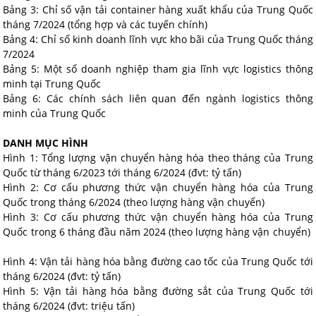
Bảng 3: Chỉ số vận tải container hàng xuất khẩu của Trung Quốc
tháng 7/2024 (tổng hợp và các tuyến chính)
Bảng 4: Chỉ số kinh doanh lĩnh vực kho bãi của Trung Quốc tháng
7/2024
Bảng 5: Một số doanh nghiệp tham gia lĩnh vực logistics thông
minh tại Trung Quốc
Bảng 6: Các chính sách liên quan đến ngành logistics thông
minh của Trung Quốc
DANH MỤC HÌNH
Hình 1: Tổng lượng vận chuyển hàng hóa theo tháng của Trung
Quốc từ tháng 6/2023 tới tháng 6/2024 (đvt: tỷ tấn)
Hình 2: Cơ cấu phương thức vận chuyển hàng hóa của Trung
Quốc trong tháng 6/2024 (theo lượng hàng vận chuyển)
Hình 3: Cơ cấu phương thức vận chuyển hàng hóa của Trung
Quốc trong 6 tháng đầu năm 2024 (theo lượng hàng vận chuyển)
Hình 4: Vận tải hàng hóa bằng đường cao tốc của Trung Quốc tới
tháng 6/2024 (đvt: tỷ tấn)
Hình 5: Vận tải hàng hóa bằng đường sắt của Trung Quốc tới
tháng 6/2024 (đvt: triệu tấn)