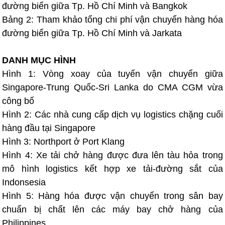
đường biển giữa Tp. Hồ Chí Minh và Bangkok
Bảng 2: Tham khảo tổng chi phí vận chuyển hàng hóa
đường biển giữa Tp. Hồ Chí Minh và Jarkata
DANH MỤC HÌNH
Hình 1: Vòng xoay của tuyến vận chuyển giữa
Singapore-Trung Quốc-Sri Lanka do CMA CGM vừa
công bố
Hình 2: Các nhà cung cấp dịch vụ logistics chặng cuối
hàng đầu tại Singapore
Hình 3: Northport ở Port Klang
Hình 4: Xe tải chở hàng được đưa lên tàu hỏa trong
mô hình logistics kết hợp xe tải-đường sắt của
Indonsesia
Hình 5: Hàng hóa được vận chuyển trong sân bay
chuẩn bị chất lên các máy bay chở hàng của
Philippines