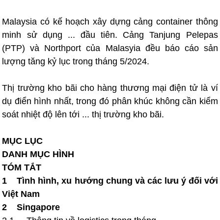
Malaysia có kế hoạch xây dựng cảng container thông
minh sử dụng ... đầu tiên. Cảng Tanjung Pelepas
(PTP) và Northport của Malasyia đều báo cáo sản
lượng tăng kỷ lục trong tháng 5/2024.
Thị trường kho bãi cho hàng thương mại điện tử là ví
dụ điển hình nhất, trong đó phân khúc không cần kiểm
soát nhiệt độ lên tới ... thị trường kho bãi.
MỤC LỤC
DANH MỤC HÌNH
TÓM TẮT
1 Tình hình, xu hướng chung và các lưu ý đối với
Việt Nam
2 Singapore