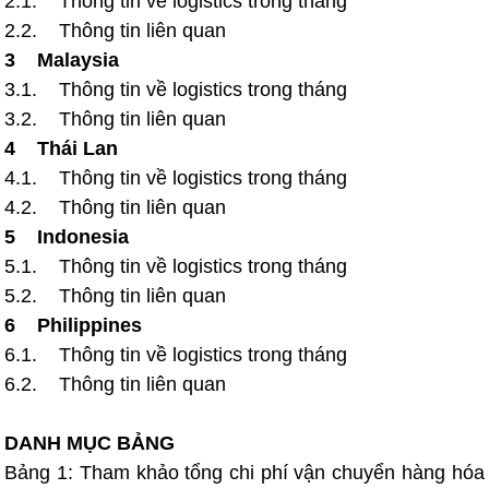
2.1. Thông tin về logistics trong tháng
2.2. Thông tin liên quan
3 Malaysia
3.1. Thông tin về logistics trong tháng
3.2. Thông tin liên quan
4 Thái Lan
4.1. Thông tin về logistics trong tháng
4.2. Thông tin liên quan
5 Indonesia
5.1. Thông tin về logistics trong tháng
5.2. Thông tin liên quan
6 Philippines
6.1. Thông tin về logistics trong tháng
6.2. Thông tin liên quan
DANH MỤC BẢNG
Bảng 1: Tham khảo tổng chi phí vận chuyển hàng hóa