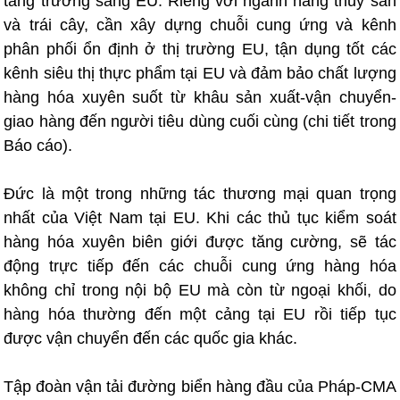
tăng trưởng sang EU. Riêng với ngành hàng thủy sản
và trái cây, cần xây dựng chuỗi cung ứng và kênh
phân phối ổn định ở thị trường EU, tận dụng tốt các
kênh siêu thị thực phẩm tại EU và đảm bảo chất lượng
hàng hóa xuyên suốt từ khâu sản xuất-vận chuyển-
giao hàng đến người tiêu dùng cuối cùng (chi tiết trong
Báo cáo).
Đức là một trong những tác thương mại quan trọng
nhất của Việt Nam tại EU. Khi các thủ tục kiểm soát
hàng hóa xuyên biên giới được tăng cường, sẽ tác
động trực tiếp đến các chuỗi cung ứng hàng hóa
không chỉ trong nội bộ EU mà còn từ ngoại khối, do
hàng hóa thường đến một cảng tại EU rồi tiếp tục
được vận chuyển đến các quốc gia khác.
Tập đoàn vận tải đường biển hàng đầu của Pháp-CMA