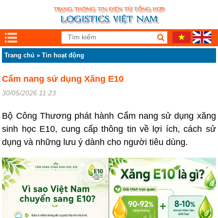
Trang chủ
»
Tin hoạt động
Cẩm nang sử dụng Xăng E10
30/05/2026 11:23
Bộ Công Thương phát hành Cẩm nang sử dụng xăng
sinh học E10, cung cấp thông tin về lợi ích, cách sử
dụng và những lưu ý dành cho người tiêu dùng.