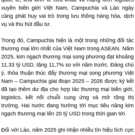
xuyên biên giới Việt Nam, Campuchia và Lào ngày
càng phát huy vai trò trong lưu thông hàng hóa, dịch
vụ và thu hút đầu tư.
Trong đó, Campuchia hiện là một trong những đối tác
thương mại lớn nhất của Việt Nam trong ASEAN. Năm
2025, kim ngạch thương mại song phương đạt khoảng
11,33 tỷ USD, tăng 11,7% so với năm trước. Đáng chú
ý, thỏa thuận thúc đẩy thương mại song phương Việt
Nam – Campuchia giai đoạn 2025 – 2026 được ký kết
đã tạo thêm dư địa cho hợp tác thương mại biên giới,
logistics, kết nối chuỗi cung ứng và mở rộng thị
trường. Hai nước đang hướng tới mục tiêu nâng kim
ngạch thương mại lên 20 tỷ USD trong thời gian tới.
Đối với Lào, năm 2025 ghi nhận nhiều tín hiệu tích cực