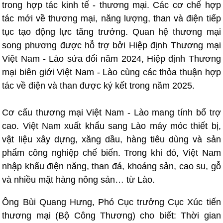
trong hợp tác kinh tế - thương mại. Các cơ chế hợp
tác mới về thương mại, năng lượng, than và điện tiếp
tục tạo động lực tăng trưởng. Quan hệ thương mại
song phương được hỗ trợ bởi Hiệp định Thương mại
Việt Nam - Lào sửa đổi năm 2024, Hiệp định Thương
mại biên giới Việt Nam - Lào cùng các thỏa thuận hợp
tác về điện và than được ký kết trong năm 2025.
Cơ cấu thương mại Việt Nam - Lào mang tính bổ trợ
cao. Việt Nam xuất khẩu sang Lào máy móc thiết bị,
vật liệu xây dựng, xăng dầu, hàng tiêu dùng và sản
phẩm công nghiệp chế biến. Trong khi đó, Việt Nam
nhập khẩu điện năng, than đá, khoáng sản, cao su, gỗ
và nhiều mặt hàng nông sản… từ Lào.
Ông Bùi Quang Hưng, Phó Cục trưởng Cục Xúc tiến
thương mại (Bộ Công Thương) cho biết: Thời gian