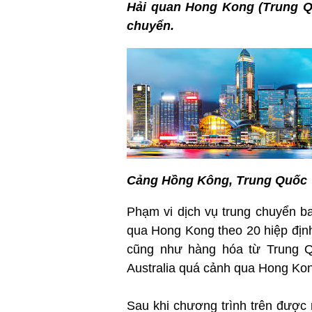
Hải quan Hong Kong (Trung Qu
chuyển.
Cảng Hồng Kông, Trung Quốc
Phạm vi dịch vụ trung chuyển b
qua Hong Kong theo 20 hiệp địn
cũng như hàng hóa từ Trung Q
Australia quá cảnh qua Hong Kon
Sau khi chương trình trên được