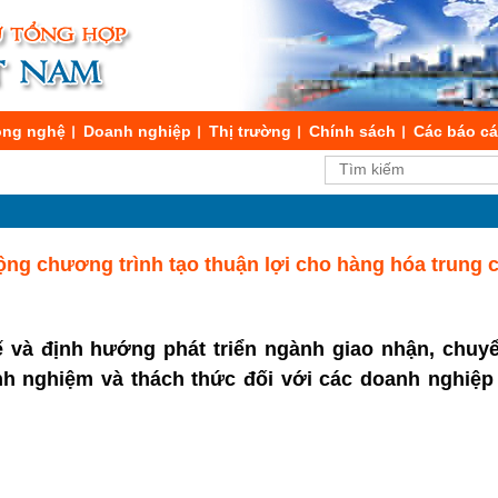
ng nghệ
Doanh nghiệp
Thị trường
Chính sách
Các báo c
ng chương trình tạo thuận lợi cho hàng hóa trung 
hế và định hướng phát triển ngành giao nhận, chuy
h nghiệm và thách thức đối với các doanh nghiệp 