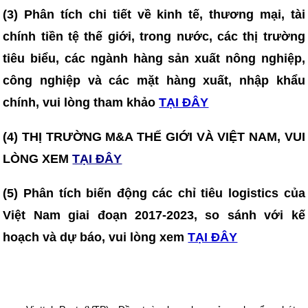
(3)
Phân tích chi tiết về kinh tế, thương mại, tài
chính tiền tệ thế giới, trong nước, các thị trường
tiêu biểu, các ngành hàng sản xuất nông nghiệp,
công nghiệp và các mặt hàng xuất, nhập khẩu
chính, vui lòng tham khảo
TẠI ĐÂY
(4) THỊ TRƯỜNG M&A THẾ GIỚI VÀ VIỆT NAM, VUI
LÒNG XEM
TẠI ĐÂY
(5) Phân tích biến động các chỉ tiêu logistics của
Việt Nam giai đoạn 2017-2023, so sánh với kế
hoạch và dự báo, vui lòng xem
TẠI ĐÂY