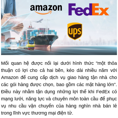
Mối quan hệ được nối lại dưới hình thức "một thỏa
thuận có lợi cho cả hai bên, kéo dài nhiều năm với
Amazon để cung cấp dịch vụ giao hàng tận nhà cho
các gói hàng được chọn, bao gồm các mặt hàng lớn”.
Điều này nhằm tận dụng những lợi thế khi FedEx có
mạng lưới, năng lực và chuyên môn toàn cầu để phục
vụ nhu cầu vận chuyển của hàng nghìn nhà bán lẻ
trong lĩnh vực thương mại điện tử.