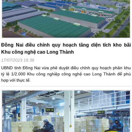
Đồng Nai điều chỉnh quy hoạch tăng diện tích kho bãi
Khu công nghệ cao Long Thành
17/07/2023 16:38
UBND tỉnh Đồng Nai vừa phê duyệt điều chỉnh quy hoạch phân khu
tỷ lệ 1/2.000 Khu công nghiệp công nghệ cao Long Thành để phù
hợp với thực tế.