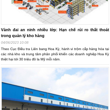
Vành đai an ninh nhiều lớp: Hạn chế rủi ro thất thoát
trong quản lý kho hàng
04/06/2023 10:08
Theo Cục Điều tra Liên bang Hoa Kỳ, hành vi trộm cắp hàng hóa tại
các nhà kho và trung tâm phân phối khiến các doanh nghiệp Hoa Kỳ
thiệt hại tới 30 triệu đô la Mỹ mỗi năm.