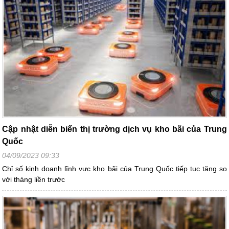
Cập nhật diễn biến thị trường dịch vụ kho bãi của Trung
Quốc
04/09/2023 09:33
Chỉ số kinh doanh lĩnh vực kho bãi của Trung Quốc tiếp tục tăng so
với tháng liền trước