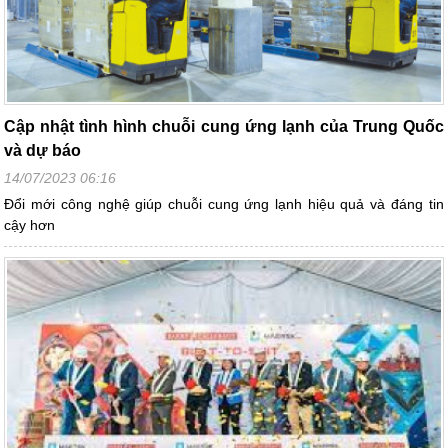
Cập nhật tình hình chuỗi cung ứng lạnh của Trung Quốc
và dự báo
14/07/2023 06:16
Đổi mới công nghệ giúp chuỗi cung ứng lạnh hiệu quả và đáng tin
cậy hơn