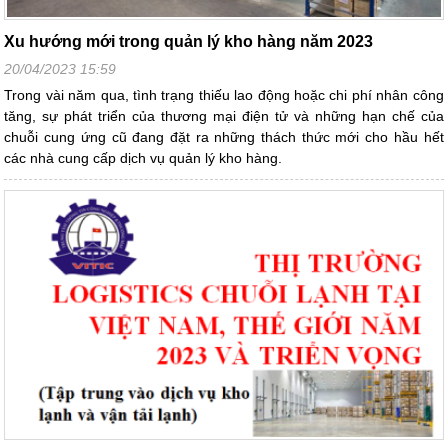
Xu hướng mới trong quản lý kho hàng năm 2023
20/04/2023 15:59
Trong vài năm qua, tình trạng thiếu lao động hoặc chi phí nhân công
tăng, sự phát triển của thương mại điện tử và những hạn chế của
chuỗi cung ứng cũ đang đặt ra những thách thức mới cho hầu hết
các nhà cung cấp dịch vụ quản lý kho hàng.