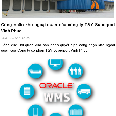
Công nhận kho ngoại quan của công ty T&Y Superport
Vĩnh Phúc
30/05/2023 07:45
Tổng cục Hải quan vừa ban hành quyết định công nhận kho ngoại
quan của Công ty cổ phần T&Y Superport Vĩnh Phúc.