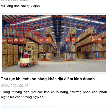
Vui lòng đọc các quy định
Thủ tục khi mở kho hàng khác địa điểm kinh doanh
03/01/2024 09:14
Trong trường hợp mở các kho chứa hàng, thương nhân cần phân
biệt giữa các trường hợp sau: