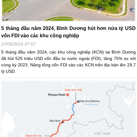
5 tháng đầu năm 2024, Bình Dương hút hơn nửa tỷ USD
vốn FDI vào các khu công nghiệp
27/05/2024 07:57
5 tháng đầu năm 2024, các khu công nghiệp (KCN) tại Bình Dương
đã hút 525 triệu USD vốn đầu tư nước ngoài (FDI), tăng 75% so với
cùng kỳ 2023. Nâng tổng vốn FDI vào các KCN trên địa bàn lên 29,7
tỷ USD.