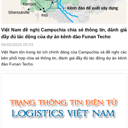
Việt Nam đề nghị Campuchia chia sẻ thông tin, đánh giá
đầy đủ tác động của dự án kênh đào Funan Techo
06/05/2024 09:03
Việt Nam tôn trọng lợi ích chính đáng của Campuchia và đề nghị các
bên phối hợp chia sẻ thông tin, đánh giá đầy đủ tác động dự án kênh
đào Funan Techo.