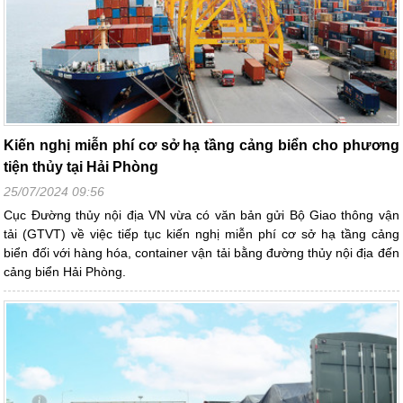
Kiến nghị miễn phí cơ sở hạ tầng cảng biển cho phương
tiện thủy tại Hải Phòng
25/07/2024 09:56
Cục Đường thủy nội địa VN vừa có văn bản gửi Bộ Giao thông vận
tải (GTVT) về việc tiếp tục kiến nghị miễn phí cơ sở hạ tầng cảng
biển đối với hàng hóa, container vận tải bằng đường thủy nội địa đến
cảng biển Hải Phòng.