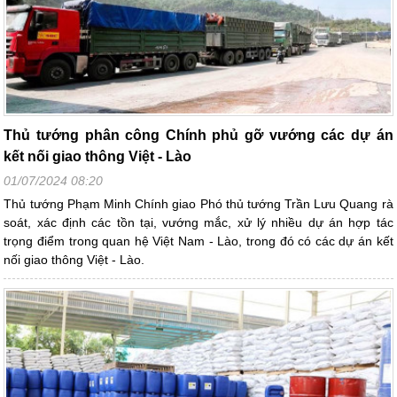
Thủ tướng phân công Chính phủ gỡ vướng các dự án
kết nối giao thông Việt - Lào
01/07/2024 08:20
Thủ tướng Phạm Minh Chính giao Phó thủ tướng Trần Lưu Quang rà
soát, xác định các tồn tại, vướng mắc, xử lý nhiều dự án hợp tác
trọng điểm trong quan hệ Việt Nam - Lào, trong đó có các dự án kết
nối giao thông Việt - Lào.