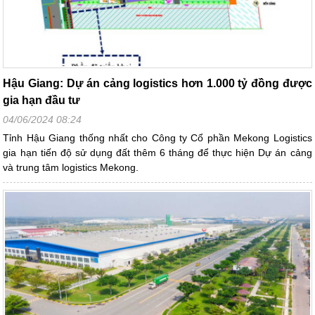
Hậu Giang: Dự án cảng logistics hơn 1.000 tỷ đồng được
gia hạn đầu tư
04/06/2024 08:24
Tỉnh Hậu Giang thống nhất cho Công ty Cổ phần Mekong Logistics
gia hạn tiến độ sử dụng đất thêm 6 tháng để thực hiện Dự án cảng
và trung tâm logistics Mekong.