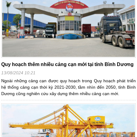
Quy hoạch thêm nhiều cảng cạn mới tại tỉnh Bình Dương
13/08/2024 10:21
Ngoài những cảng cạn được quy hoạch trong Quy hoạch phát triển
hệ thống cảng cạn thời kỳ 2021-2030, tầm nhìn đến 2050, tỉnh Bình
Dương cũng nghiên cứu xây dựng thêm nhiều cảng cạn mới.