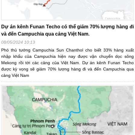
Dự án kênh Funan Techo có thể giảm 70% lượng hàng đi
và đến Campuchia qua cảng Việt Nam.
08/05/2024 10:13
Phó thủ tướng Campuchia Sun Chanthol cho biết 33% hàng xuất
nhập khẩu của Campuchia hiện nay được vận chuyển dọc sông
Mekong rồi tới các cảng của Việt Nam. Dự án kênh Funan Techo
được kỳ vọng sẽ giảm 70% lượng hàng đi và đến Campuchia qua
cảng Việt Nam