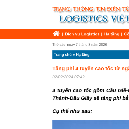
Dịch vụ Logistics
Hạ tầng
Cô
Thứ sáu, ngày 7 tháng 8 năm 2026
Trang chủ
»
Hạ tầng
Tăng phí 4 tuyến cao tốc từ ng
02/02/2024 07:42
4 tuyến cao tốc gồm Cầu Giẽ-
Thành-Dầu Giây sẽ tăng phí bắ
Cụ thể như sau: