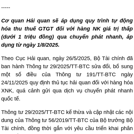
-----
Cơ quan Hải quan sẽ áp dụng quy trình tự động
hóa thu thuế GTGT đối với hàng NK giá trị thấp
(dưới 1 triệu đồng) qua chuyển phát nhanh, áp
dụng từ ngày 1/8/2025.
Theo Cục Hải quan, ngày 26/5/2025, Bộ Tài chính đã
ban hành Thông tư 29/2025/TT-BTC sửa đổi, bổ sung
một số điều của Thông tư 191/TT-BTC ngày
24/11/2025 quy định thủ tục hải quan đối với hàng hóa
XNK, quá cảnh gửi qua dịch vụ chuyển phát nhanh
quốc tế.
Thông tư 29/2025/TT-BTC kế thừa và cập nhật các nội
dung của Thông tư 56/2019/TT-BTC của Bộ trưởng Bộ
Tài chính, đồng thời gắn với yêu cầu triển khai phân