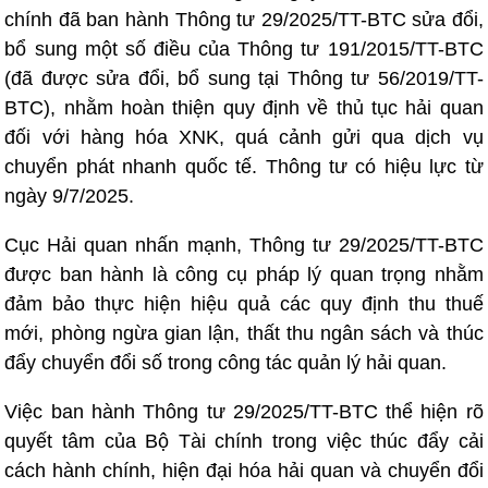
chính đã ban hành Thông tư 29/2025/TT-BTC sửa đổi,
bổ sung một số điều của Thông tư 191/2015/TT-BTC
(đã được sửa đổi, bổ sung tại Thông tư 56/2019/TT-
BTC), nhằm hoàn thiện quy định về thủ tục hải quan
đối với hàng hóa XNK, quá cảnh gửi qua dịch vụ
chuyển phát nhanh quốc tế. Thông tư có hiệu lực từ
ngày 9/7/2025.
Cục Hải quan nhấn mạnh, Thông tư 29/2025/TT-BTC
được ban hành là công cụ pháp lý quan trọng nhằm
đảm bảo thực hiện hiệu quả các quy định thu thuế
mới, phòng ngừa gian lận, thất thu ngân sách và thúc
đẩy chuyển đổi số trong công tác quản lý hải quan.
Việc ban hành Thông tư 29/2025/TT-BTC thể hiện rõ
quyết tâm của Bộ Tài chính trong việc thúc đẩy cải
cách hành chính, hiện đại hóa hải quan và chuyển đổi