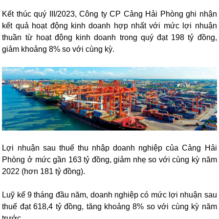
Kết thúc quý III/2023, Công ty CP Cảng Hải Phòng ghi nhận
kết quả hoạt động kinh doanh hợp nhất với mức lợi nhuận
thuần từ hoạt động kinh doanh trong quý đạt 198 tỷ đồng,
giảm khoảng 8% so với cùng kỳ.
Lợi nhuận sau thuế thu nhập doanh nghiệp của Cảng Hải
Phòng ở mức gần 163 tỷ đồng, giảm nhẹ so với cùng kỳ năm
2022 (hơn 181 tỷ đồng).
Luỹ kế 9 tháng đầu năm, doanh nghiệp có mức lợi nhuận sau
thuế đạt 618,4 tỷ đồng, tăng khoảng 8% so với cùng kỳ năm
trước.