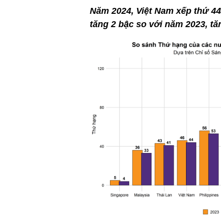
Năm 2024, Việt Nam xếp thứ 44/
tăng 2 bậc so với năm 2023, tă