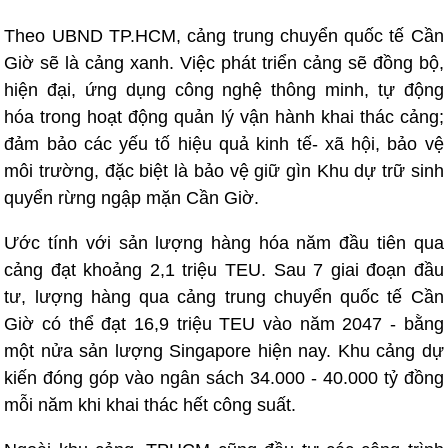
Theo UBND TP.HCM, cảng trung chuyển quốc tế Cần
Giờ sẽ là cảng xanh. Việc phát triển cảng sẽ đồng bộ,
hiện đại, ứng dụng công nghệ thông minh, tự động
hóa trong hoạt động quản lý vận hành khai thác cảng;
đảm bảo các yếu tố hiệu quả kinh tế- xã hội, bảo vệ
môi trường, đặc biệt là bảo vệ giữ gìn Khu dự trữ sinh
quyển rừng ngập mặn Cần Giờ.
Ước tính với sản lượng hàng hóa năm đầu tiên qua
cảng đạt khoảng 2,1 triệu TEU. Sau 7 giai đoạn đầu
tư, lượng hàng qua cảng trung chuyển quốc tế Cần
Giờ có thể đạt 16,9 triệu TEU vào năm 2047 - bằng
một nửa sản lượng Singapore hiện nay. Khu cảng dự
kiến đóng góp vào ngân sách 34.000 - 40.000 tỷ đồng
mỗi năm khi khai thác hết công suất.