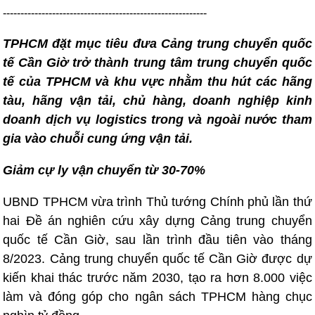
----------------------------------------------------------
TPHCM đặt mục tiêu đưa Cảng trung chuyển quốc
tế Cần Giờ trở thành trung tâm trung chuyển quốc
tế của TPHCM và khu vực nhằm thu hút các hãng
tàu, hãng vận tải, chủ hàng, doanh nghiệp kinh
doanh dịch vụ logistics trong và ngoài nước tham
gia vào chuỗi cung ứng vận tải.
Giảm cự ly vận chuyển từ 30-70%
UBND TPHCM vừa trình Thủ tướng Chính phủ lần thứ
hai Đề án nghiên cứu xây dựng Cảng trung chuyển
quốc tế Cần Giờ, sau lần trình đầu tiên vào tháng
8/2023. Cảng trung chuyển quốc tế Cần Giờ được dự
kiến khai thác trước năm 2030, tạo ra hơn 8.000 việc
làm và đóng góp cho ngân sách TPHCM hàng chục