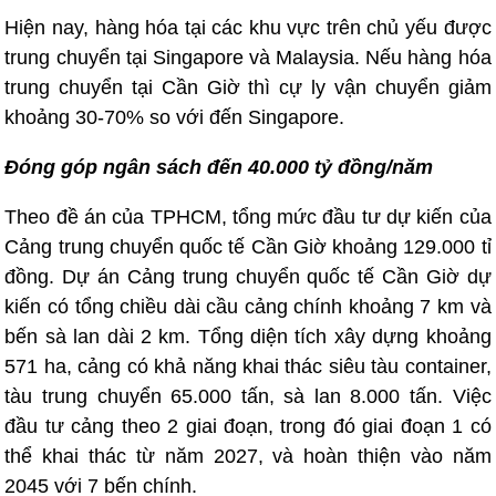
Hiện nay, hàng hóa tại các khu vực trên chủ yếu được
trung chuyển tại Singapore và Malaysia. Nếu hàng hóa
trung chuyển tại Cần Giờ thì cự ly vận chuyển giảm
khoảng 30-70% so với đến Singapore.
Đóng góp ngân sách đến 40.000 tỷ đồng/năm
Theo đề án của TPHCM, tổng mức đầu tư dự kiến của
Cảng trung chuyển quốc tế Cần Giờ khoảng 129.000 tỉ
đồng. Dự án Cảng trung chuyển quốc tế Cần Giờ dự
kiến có tổng chiều dài cầu cảng chính khoảng 7 km và
bến sà lan dài 2 km. Tổng diện tích xây dựng khoảng
571 ha, cảng có khả năng khai thác siêu tàu container,
tàu trung chuyển 65.000 tấn, sà lan 8.000 tấn. Việc
đầu tư cảng theo 2 giai đoạn, trong đó giai đoạn 1 có
thể khai thác từ năm 2027, và hoàn thiện vào năm
2045 với 7 bến chính.