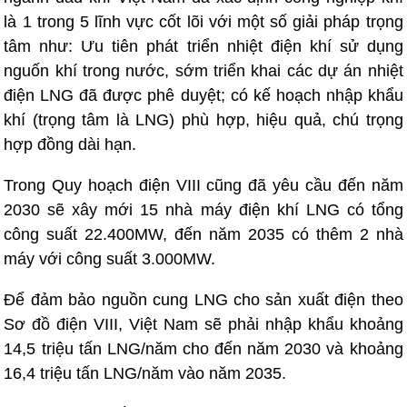
là 1 trong 5 lĩnh vực cốt lõi với một số giải pháp trọng
tâm như: Ưu tiên phát triển nhiệt điện khí sử dụng
nguốn khí trong nước, sớm triển khai các dự án nhiệt
điện LNG đã được phê duyệt; có kế hoạch nhập khẩu
khí (trọng tâm là LNG) phù hợp, hiệu quả, chú trọng
hợp đồng dài hạn.
Trong Quy hoạch điện VIII cũng đã yêu cầu đến năm
2030 sẽ xây mới 15 nhà máy điện khí LNG có tổng
công suất 22.400MW, đến năm 2035 có thêm 2 nhà
máy với công suất 3.000MW.
Để đảm bảo nguồn cung LNG cho sản xuất điện theo
Sơ đồ điện VIII, Việt Nam sẽ phải nhập khẩu khoảng
14,5 triệu tấn LNG/năm cho đến năm 2030 và khoảng
16,4 triệu tấn LNG/năm vào năm 2035.