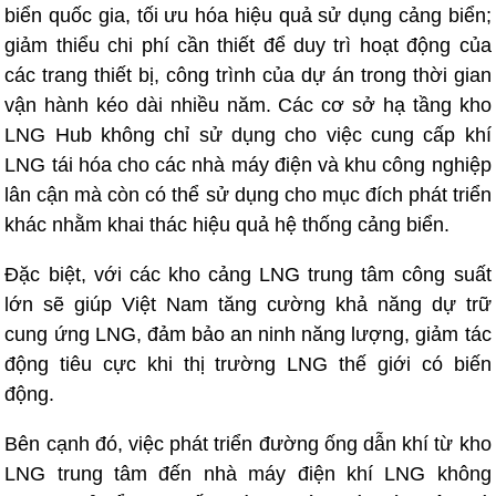
biển quốc gia, tối ưu hóa hiệu quả sử dụng cảng biển;
giảm thiểu chi phí cần thiết để duy trì hoạt động của
các trang thiết bị, công trình của dự án trong thời gian
vận hành kéo dài nhiều năm. Các cơ sở hạ tầng kho
LNG Hub không chỉ sử dụng cho việc cung cấp khí
LNG tái hóa cho các nhà máy điện và khu công nghiệp
lân cận mà còn có thể sử dụng cho mục đích phát triển
khác nhằm khai thác hiệu quả hệ thống cảng biển.
Đặc biệt, với các kho cảng LNG trung tâm công suất
lớn sẽ giúp Việt Nam tăng cường khả năng dự trữ
cung ứng LNG, đảm bảo an ninh năng lượng, giảm tác
động tiêu cực khi thị trường LNG thế giới có biến
động.
Bên cạnh đó, việc phát triển đường ống dẫn khí từ kho
LNG trung tâm đến nhà máy điện khí LNG không