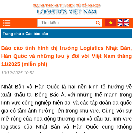
Trang chủ
»
Các báo cáo
Báo cáo tình hình thị trường Logistics Nhật Bản,
Hàn Quốc và những lưu ý đối với Việt Nam tháng
11/2025 (miễn phí)
10/12/2025 10:52
Nhật Bản và Hàn Quốc là hai nền kinh tế hướng về
xuất khẩu tại Đông Bắc Á, với những thế mạnh trong
lĩnh vực công nghiệp hiện đại và các tập đoàn đa quốc
gia có tầm ảnh hưởng lớn trong khu vực. Cùng với sự
mở rộng của họa động thương mại và đầu tư, lĩnh vực
logistics của Nhật Bản và Hàn Quốc cũng không