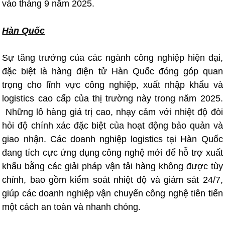
vào tháng 9 năm 2025.
Hàn Quốc
Sự tăng trưởng của các ngành công nghiệp hiện đại,
đặc biệt là hàng điện tử Hàn Quốc đóng góp quan
trọng cho lĩnh vực công nghiệp, xuất nhập khẩu và
logistics cao cấp của thị trường này trong năm 2025.
Những lô hàng giá trị cao, nhạy cảm với nhiệt độ đòi
hỏi độ chính xác đặc biệt của hoạt động bảo quản và
giao nhận. Các doanh nghiệp logistics tại Hàn Quốc
đang tích cực ứng dụng công nghệ mới để hỗ trợ xuất
khẩu bằng các giải pháp vận tải hàng không được tùy
chỉnh, bao gồm kiểm soát nhiệt độ và giám sát 24/7,
giúp các doanh nghiệp vận chuyển công nghệ tiên tiến
một cách an toàn và nhanh chóng.