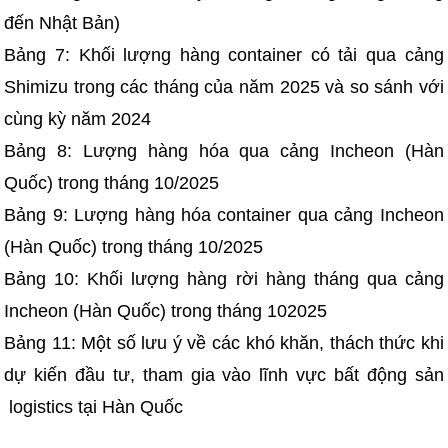
đến Nhật Bản)
Bảng 7: Khối lượng hàng container có tải qua cảng
Shimizu trong các tháng của năm 2025 và so sánh với
cùng kỳ năm 2024
Bảng 8: Lượng hàng hóa qua cảng Incheon (Hàn
Quốc) trong tháng 10/2025
Bảng 9: Lượng hàng hóa container qua cảng Incheon
(Hàn Quốc) trong tháng 10/2025
Bảng 10: Khối lượng hàng rời hàng tháng qua cảng
Incheon (Hàn Quốc) trong tháng 102025
Bảng 11: Một số lưu ý về các khó khăn, thách thức khi
dự kiến đầu tư, tham gia vào lĩnh vực bất động sản
logistics tại Hàn Quốc