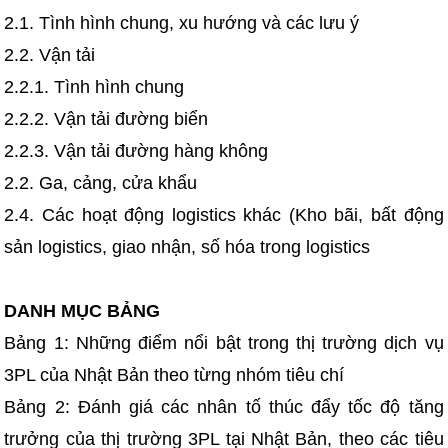
2.1. Tình hình chung, xu hướng và các lưu ý
2.2. Vận tải
2.2.1. Tình hình chung
2.2.2. Vận tải đường biển
2.2.3. Vận tải đường hàng không
2.2. Ga, cảng, cửa khẩu
2.4. Các hoạt động logistics khác (Kho bãi, bất động
sản logistics, giao nhận, số hóa trong logistics
DANH MỤC BẢNG
Bảng 1: Những điểm nổi bật trong thị trường dịch vụ
3PL của Nhật Bản theo từng nhóm tiêu chí
Bảng 2: Đánh giá các nhân tố thúc đẩy tốc độ tăng
trưởng của thị trường 3PL tại Nhật Bản, theo các tiêu