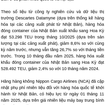
Theo số liệu từ công ty nghiên cứu và dữ liệu thị
trường Descartes Datamyne (dựa trên thống kê hàng
hóa tại các cảng xuất phát từ Nhật Bản), hàng hóa
đóng container của Nhật Bản xuất khẩu sang Hoa Kỳ
đạt 53.298 TEU trong tháng 10/2025 (dựa trên sản
lượng tại các cảng xuất phát), giảm 8,6% so với cùng
kỳ năm trước, nhưng vẫn tăng 26,7% so với tháng liền
trước. Trong 10 tháng đầu năm 2025, hàng hóa xuất
khẩu đóng container của Nhật Bản sang Hoa Kỳ đạt
528.492 TEU, giảm 2,4% so với 10 tháng năm 2024.
Hãng hàng không Nippon Cargo Airlines (NCA) đã cập
nhật phụ phí nhiên liệu đối với hàng hóa quốc tế khởi
hành từ Nhật Bản, có hiệu lực từ ngày 01 tháng 11
năm 2025, dựa trên giá nhiên liệu máy bay trung bình