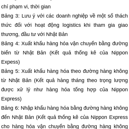
chí phạm vi, thời gian
Bảng 3: Lưu ý với các doanh nghiệp về một số thách
thức đối với hoạt động logistics khi tham gia giao
thương, đầu tư với Nhật Bản
Bảng 4: Xuất khẩu hàng hóa vận chuyển bằng đường
biển từ Nhật Bản (Kết quả thống kê của Nippon
Expess)
Bảng 5: Xuất khẩu hàng hóa theo đường hàng không
từ Nhật Bản (Kết quả hàng tháng theo trọng lượng
được xử lý như hàng hóa tổng hợp của Nippon
Express)
Bảng 6: Nhập khẩu hàng hóa bằng đường hàng không
đến Nhật Bản (Kết quả thống kê của Nippon Express
cho hàng hóa vận chuyển bằng đường hàng không