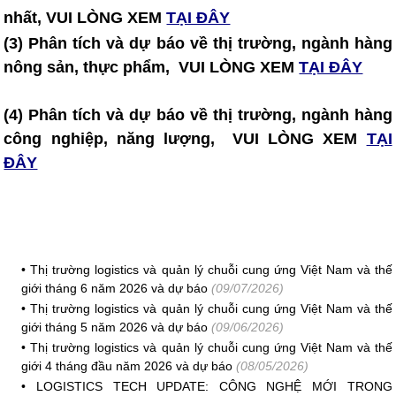
nhất, VUI LÒNG XEM
TẠI ĐÂY
(3) Phân tích và dự báo về thị trường, ngành hàng
nông sản, thực phẩm, VUI LÒNG XEM
TẠI ĐÂY
(4) Phân tích và dự báo về thị trường, ngành hàng
công nghiệp, năng lượng, VUI LÒNG XEM
TẠI
ĐÂY
•
Thị trường logistics và quản lý chuỗi cung ứng Việt Nam và thế
giới tháng 6 năm 2026 và dự báo
(09/07/2026)
•
Thị trường logistics và quản lý chuỗi cung ứng Việt Nam và thế
giới tháng 5 năm 2026 và dự báo
(09/06/2026)
•
Thị trường logistics và quản lý chuỗi cung ứng Việt Nam và thế
giới 4 tháng đầu năm 2026 và dự báo
(08/05/2026)
•
LOGISTICS TECH UPDATE: CÔNG NGHỆ MỚI TRONG