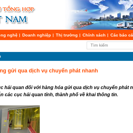
ng nghệ
Doanh nghiệp
Thị trường
Chính sách
Các báo c
n
ng gửi qua dịch vụ chuyển phát nhanh
tục hải quan đối với hàng hóa gửi qua dịch vụ chuyển phát
các cục hải quan tỉnh, thành phố về khai thông tin.